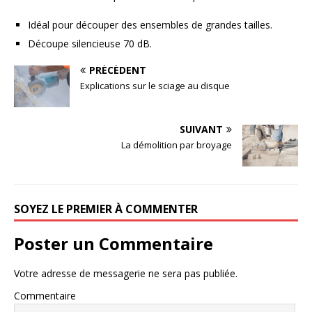
Idéal pour découper des ensembles de grandes tailles.
Découpe silencieuse 70 dB.
PRÉCÉDENT
Explications sur le sciage au disque
SUIVANT
La démolition par broyage
SOYEZ LE PREMIER À COMMENTER
Poster un Commentaire
Votre adresse de messagerie ne sera pas publiée.
Commentaire