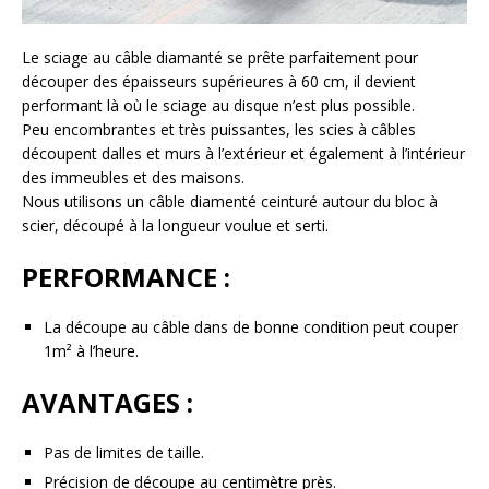
Le sciage au câble diamanté se prête parfaitement pour
découper des épaisseurs supérieures à 60 cm, il devient
performant là où le sciage au disque n’est plus possible.
Peu encombrantes et très puissantes, les scies à câbles
découpent dalles et murs à l’extérieur et également à l’intérieur
des immeubles et des maisons.
Nous utilisons un câble diamenté ceinturé autour du bloc à
scier, découpé à la longueur voulue et serti.
PERFORMANCE :
La découpe au câble dans de bonne condition peut couper
1m² à l’heure.
AVANTAGES :
Pas de limites de taille.
Précision de découpe au centimètre près.