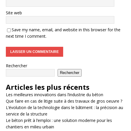
Site web
Save my name, email, and website in this browser for the
next time I comment.
Rechercher
Rechercher
Articles les plus récents
Les meilleures innovations dans l’industrie du béton
Que faire en cas de litige suite à des travaux de gros oeuvre ?
L’évolution de la technologie dans le bâtiment : la précision au
service de la structure
Le béton prêt à l’emploi : une solution moderne pour les
chantiers en milieu urbain