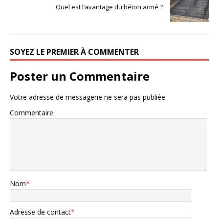
Quel est l’avantage du béton armé ?
SOYEZ LE PREMIER À COMMENTER
Poster un Commentaire
Votre adresse de messagerie ne sera pas publiée.
Commentaire
Nom
*
Adresse de contact
*