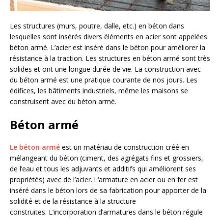
Les structures (murs, poutre, dalle, etc.) en béton dans
lesquelles sont insérés divers éléments en acier sont appelées
béton armé. L’acier est inséré dans le béton pour améliorer la
résistance à la traction. Les structures en béton armé sont très
solides et ont une longue durée de vie. La construction avec
du béton armé est une pratique courante de nos jours. Les
édifices, les bâtiments industriels, même les maisons se
construisent avec du béton armé.
Béton armé
Le béton armé
est un matériau de construction créé en
mélangeant du béton (ciment, des agrégats fins et grossiers,
de l’eau et tous les adjuvants et additifs qui améliorent ses
propriétés) avec de l’acier. l ‘armature en acier ou en fer est
inséré dans le béton lors de sa fabrication pour apporter de la
solidité et de la résistance à la structure
construites. L’incorporation d’armatures dans le béton régule