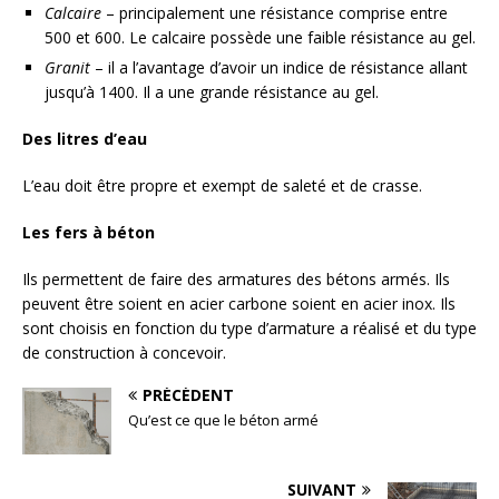
Calcaire
– principalement une résistance comprise entre
500 et 600. Le calcaire possède une faible résistance au gel.
Granit
– il a l’avantage d’avoir un indice de résistance allant
jusqu’à 1400. Il a une grande résistance au gel.
Des litres d’eau
L’eau doit être propre et exempt de saleté et de crasse.
Les fers à béton
Ils permettent de faire des armatures des bétons armés. Ils
peuvent être soient en acier carbone soient en acier inox. Ils
sont choisis en fonction du type d’armature a réalisé et du type
de construction à concevoir.
PRÉCÉDENT
Qu’est ce que le béton armé
SUIVANT