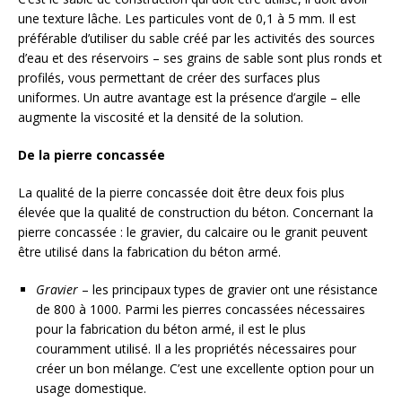
une texture lâche. Les particules vont de 0,1 à 5 mm. Il est
préférable d’utiliser du sable créé par les activités des sources
d’eau et des réservoirs – ses grains de sable sont plus ronds et
profilés, vous permettant de créer des surfaces plus
uniformes. Un autre avantage est la présence d’argile – elle
augmente la viscosité et la densité de la solution.
De la pierre concassée
La qualité de la pierre concassée doit être deux fois plus
élevée que la qualité de construction du béton. Concernant la
pierre concassée : le gravier, du calcaire ou le granit peuvent
être utilisé dans la fabrication du béton armé.
Gravier
– les principaux types de gravier ont une résistance
de 800 à 1000. Parmi les pierres concassées nécessaires
pour la fabrication du béton armé, il est le plus
couramment utilisé. Il a les propriétés nécessaires pour
créer un bon mélange. C’est une excellente option pour un
usage domestique.