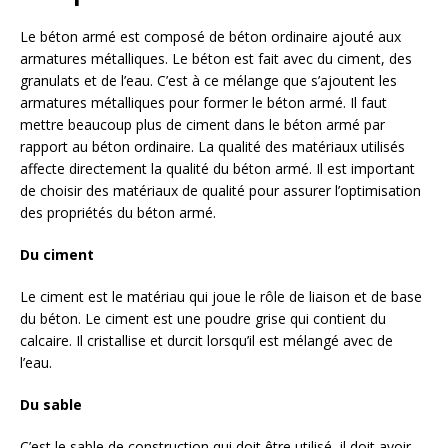
Le béton armé est composé de béton ordinaire ajouté aux
armatures métalliques. Le béton est fait avec du ciment, des
granulats et de l’eau. C’est à ce mélange que s’ajoutent les
armatures métalliques pour former le béton armé. Il faut
mettre beaucoup plus de ciment dans le béton armé par
rapport au béton ordinaire. La qualité des matériaux utilisés
affecte directement la qualité du béton armé. Il est important
de choisir des matériaux de qualité pour assurer l’optimisation
des propriétés du béton armé.
Du ciment
Le ciment est le matériau qui joue le rôle de liaison et de base
du béton. Le ciment est une poudre grise qui contient du
calcaire. Il cristallise et durcit lorsqu’il est mélangé avec de
l’eau.
Du sable
C’est le sable de construction qui doit être utilisé, il doit avoir