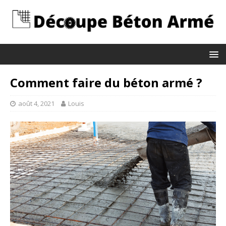
Comment faire du béton armé ?
août 4, 2021
Louis