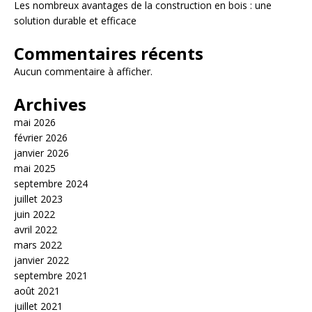
Les nombreux avantages de la construction en bois : une
solution durable et efficace
Commentaires récents
Aucun commentaire à afficher.
Archives
mai 2026
février 2026
janvier 2026
mai 2025
septembre 2024
juillet 2023
juin 2022
avril 2022
mars 2022
janvier 2022
septembre 2021
août 2021
juillet 2021