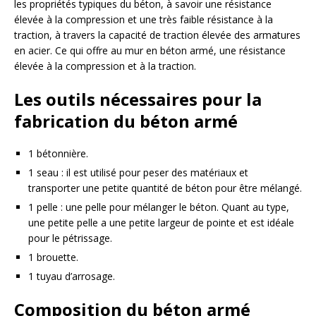
les propriétés typiques du béton, à savoir une résistance
élevée à la compression et une très faible résistance à la
traction, à travers la capacité de traction élevée des armatures
en acier. Ce qui offre au mur en béton armé, une résistance
élevée à la compression et à la traction.
Les outils nécessaires pour la
fabrication du béton armé
1 bétonnière.
1 seau : il est utilisé pour peser des matériaux et
transporter une petite quantité de béton pour être mélangé.
1 pelle : une pelle pour mélanger le béton. Quant au type,
une petite pelle a une petite largeur de pointe et est idéale
pour le pétrissage.
1 brouette.
1 tuyau d’arrosage.
Composition du béton armé